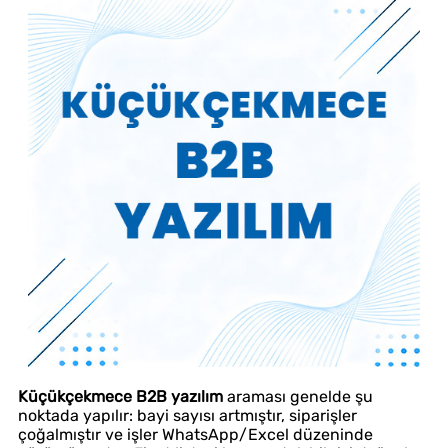
Küçükçekmece B2B yazılım
araması genelde şu
noktada yapılır: bayi sayısı artmıştır, siparişler
çoğalmıştır ve işler WhatsApp/Excel düzeninde