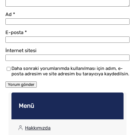
Ad
*
E-posta
*
İnternet sitesi
Daha sonraki yorumlarımda kullanılması için adım, e-
posta adresim ve site adresim bu tarayıcıya kaydedilsin.
Menü
Hakkımızda